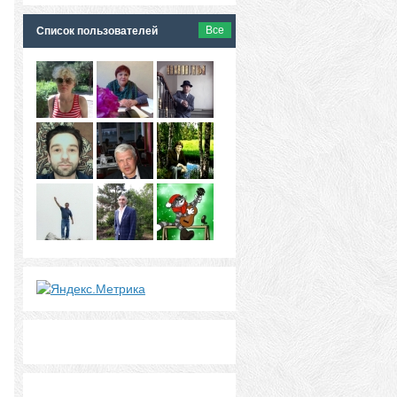
Все
Список пользователей