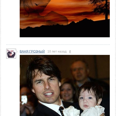
ВАНЯ ГРОЗНЫЙ
10 лет назад
#