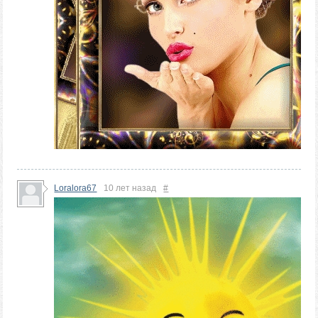
Loralora67
10 лет назад
#