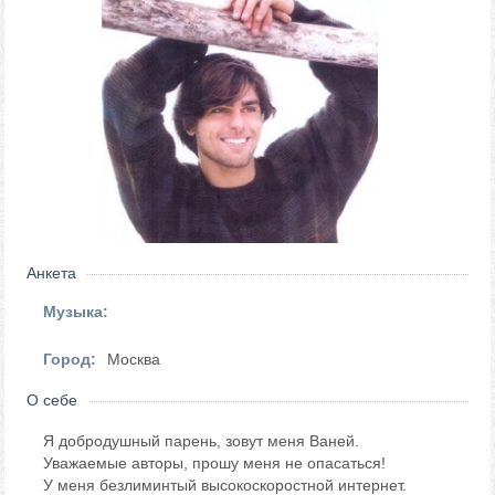
Анкета
Музыка:
Город:
Москва
О себе
Я добродушный парень, зовут меня Ваней.
Уважаемые авторы, прошу меня не опасаться!
У меня безлиминтый высокоскоростной интернет.