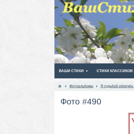
ВАШИ СТИХИ
СТИХИ КЛАССИКОВ
Фотоальбомы
Я судьбой обречён
Фото #490