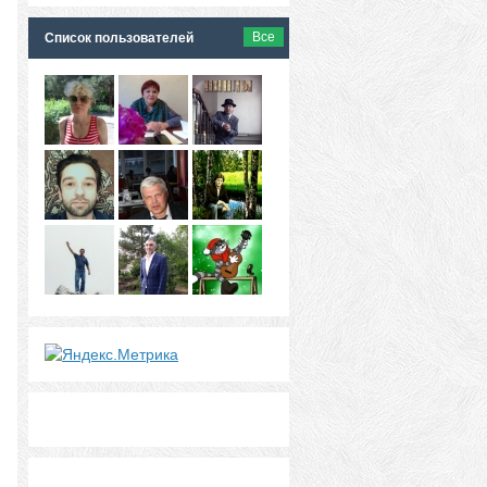
Все
Список пользователей