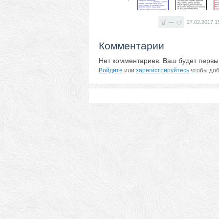
—
27.02.2017
1
Комментарии
Нет комментариев. Ваш будет первы
Войдите
или
зарегистрируйтесь
чтобы доб