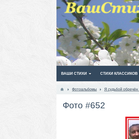
ВАШИ СТИХИ
СТИХИ КЛАССИКОВ
Фотоальбомы
Я судьбой обречён
Фото #652