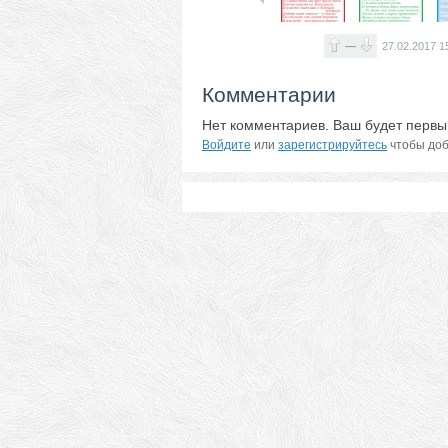
—
27.02.2017
1
Комментарии
Нет комментариев. Ваш будет первы
Войдите
или
зарегистрируйтесь
чтобы доб