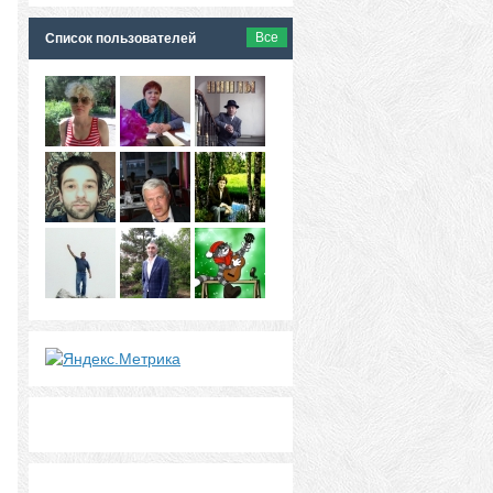
Все
Список пользователей