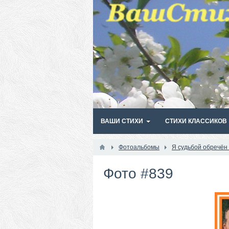
ВАШИ СТИХИ
СТИХИ КЛАССИКОВ
Фотоальбомы
Я судьбой обречён
Фото #839