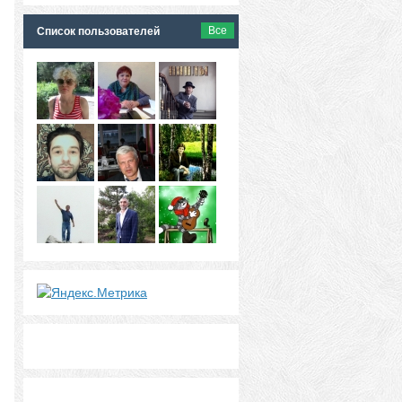
Все
Список пользователей