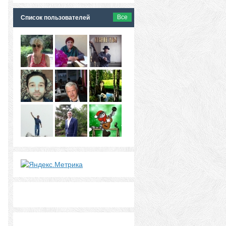
Все
Список пользователей