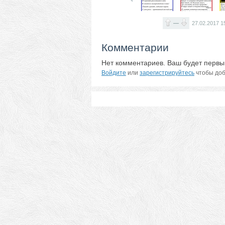
—
27.02.2017
1
Комментарии
Нет комментариев. Ваш будет первы
Войдите
или
зарегистрируйтесь
чтобы доб