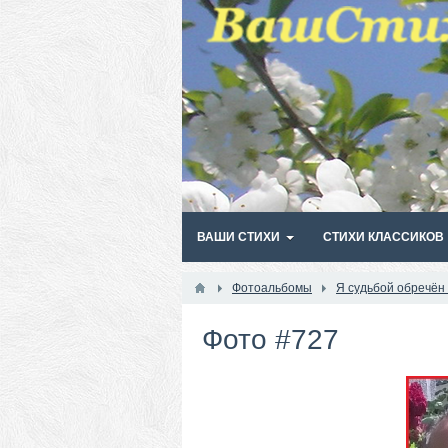
ВАШИ СТИХИ
СТИХИ КЛАССИКОВ
Фотоальбомы
Я судьбой обречён
Фото #727