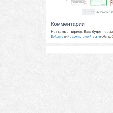
—
27.02.2017
1
Комментарии
Нет комментариев. Ваш будет первы
Войдите
или
зарегистрируйтесь
чтобы доб