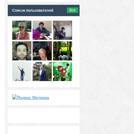
Все
Список пользователей