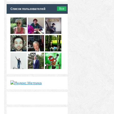
Все
Список пользователей