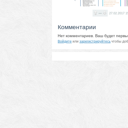
—
27.02.2017
1
Комментарии
Нет комментариев. Ваш будет первы
Войдите
или
зарегистрируйтесь
чтобы доб