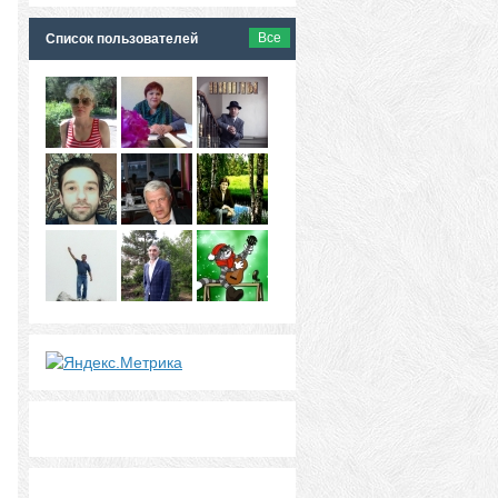
Все
Список пользователей