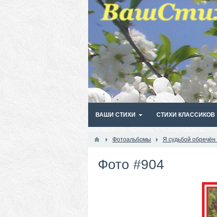
ВАШИ СТИХИ
СТИХИ КЛАССИКОВ
Фотоальбомы
Я судьбой обречён
Фото #904