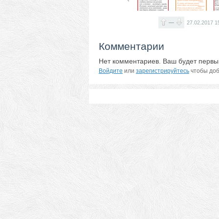
—
27.02.2017
1
Комментарии
Нет комментариев. Ваш будет первы
Войдите
или
зарегистрируйтесь
чтобы доб