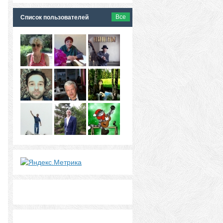
Все
Список пользователей